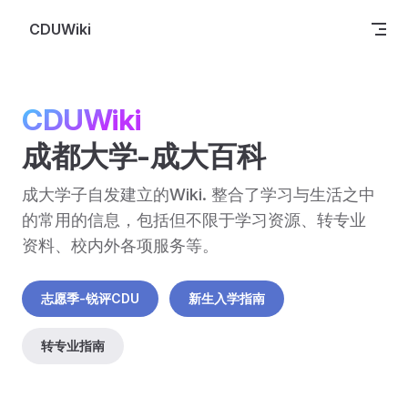
Skip to content
CDUWiki
CDUWiki
成都大学-成大百科
成大学子自发建立的Wiki. 整合了学习与生活之中
的常用的信息，包括但不限于学习资源、转专业
资料、校内外各项服务等。
志愿季-锐评CDU
新生入学指南
转专业指南