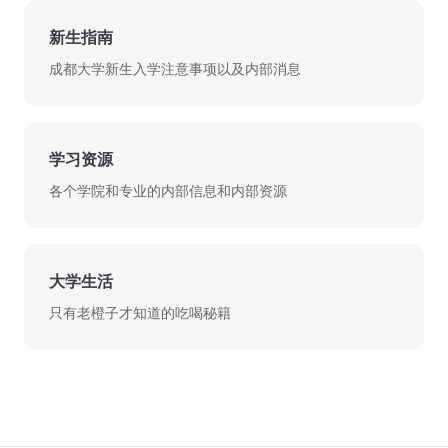
新生指南
成都大学新生入学注意事项以及内部消息
学习资源
各个学院和专业的内部信息和内部资源
大学生活
只有老橙子才知道的吃喝秘籍